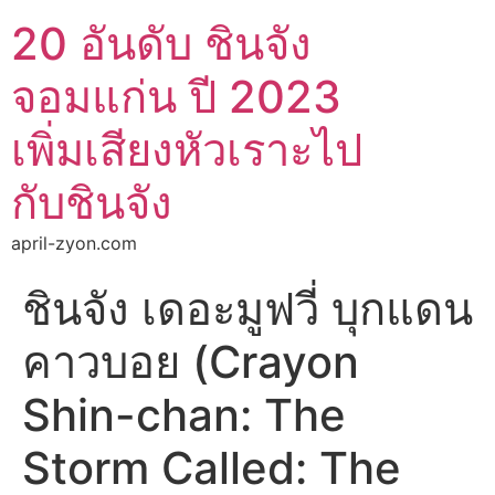
20 อันดับ ชินจัง
จอมแก่น ปี 2023
เพิ่มเสียงหัวเราะไป
กับชินจัง
april-zyon.com
ชินจัง เดอะมูฟวี่ บุกแดน
คาวบอย (Crayon
Shin-chan: The
Storm Called: The