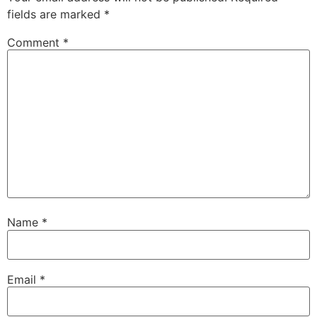
fields are marked
*
Comment
*
Name
*
Email
*